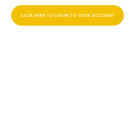
CLICK HERE TO LOGIN TO YOUR ACCOUNT