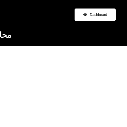
Dashboard
محاض