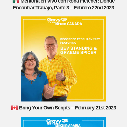
Mentoría en Vivo con Rona Fletcher: Dónde
Encontrar Trabajo, Parte 3 – Febrero 22nd 2023
Bring Your Own Scripts – February 21st 2023