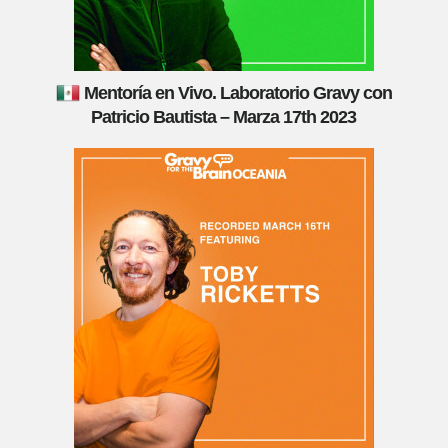
Mentoría en Vivo. Laboratorio Gravy con
Patricio Bautista – Marza 17th 2023