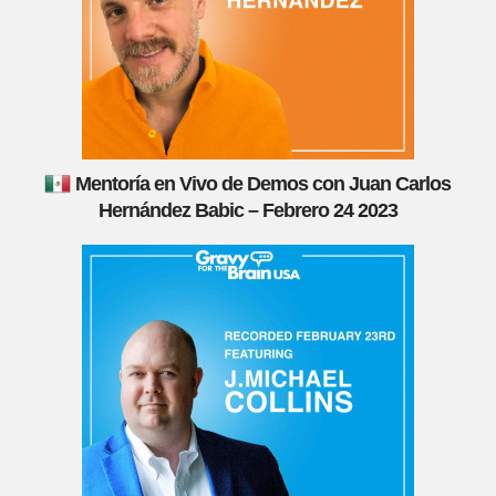
Mentoría en Vivo de Demos con Juan Carlos
Hernández Babic – Febrero 24 2023