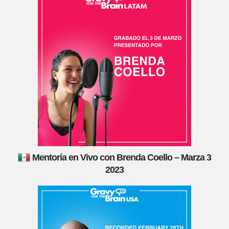
Mentoría en Vivo con Brenda Coello – Marza 3
2023