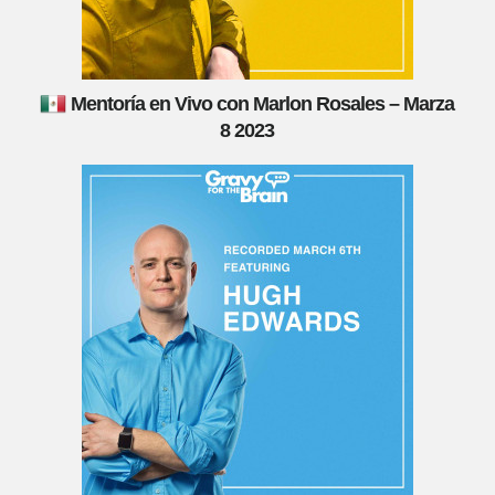
Mentoría en Vivo con Marlon Rosales – Marza
8 2023