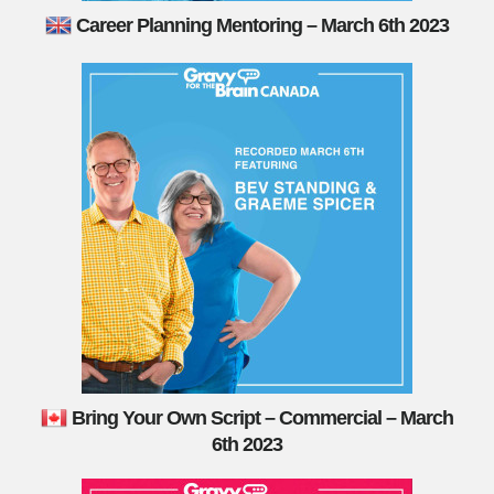
Career Planning Mentoring – March 6th 2023
Bring Your Own Script – Commercial – March
6th 2023