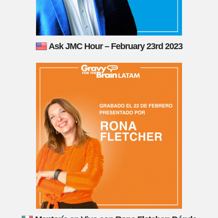
Ask JMC Hour – February 23rd 2023