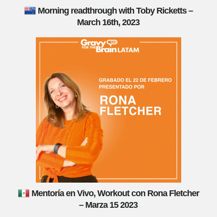
Morning readthrough with Toby Ricketts –
March 16th, 2023
Mentoría en Vivo, Workout con Rona Fletcher
– Marza 15 2023