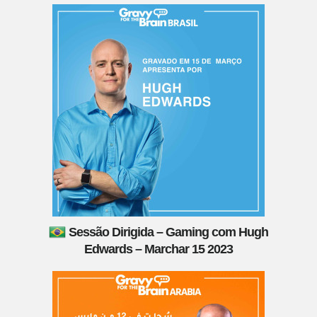
Sessão Dirigida – Gaming com Hugh
Edwards – Marchar 15 2023