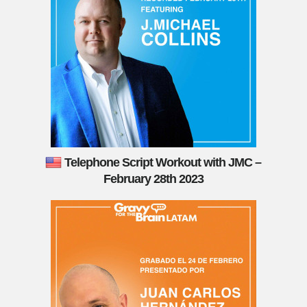
Telephone Script Workout with JMC –
February 28th 2023