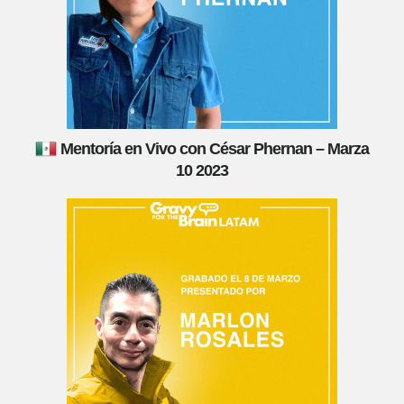
Mentoría en Vivo con César Phernan – Marza
10 2023