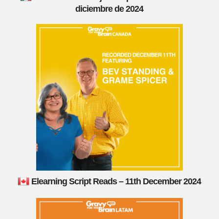
diciembre de 2024
Elearning Script Reads – 11th December 2024