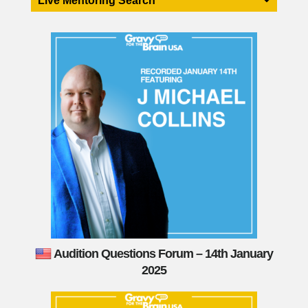
Live Mentoring Search
Audition Questions Forum – 14th January
2025