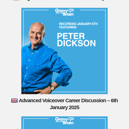
Advanced Voiceover Career Discussion – 6th
January 2025