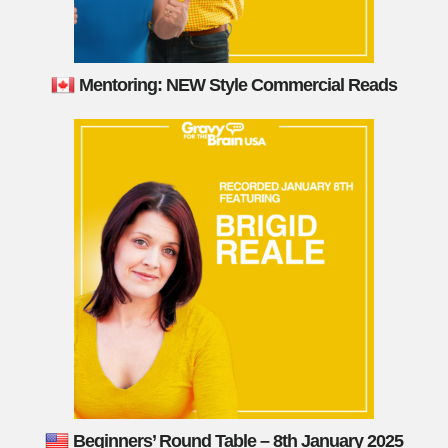
Mentoring: NEW Style Commercial Reads
Beginners’ Round Table – 8th January 2025