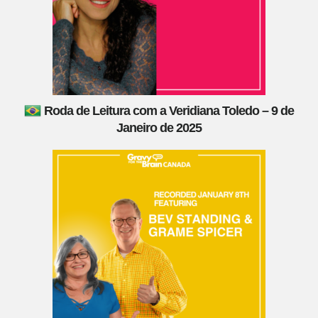
Roda de Leitura com a Veridiana Toledo – 9 de
Janeiro de 2025