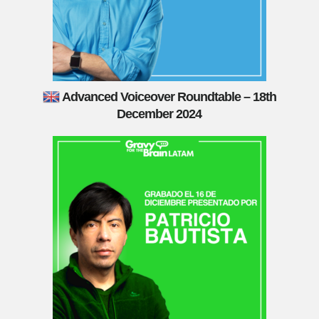
Advanced Voiceover Roundtable – 18th
December 2024