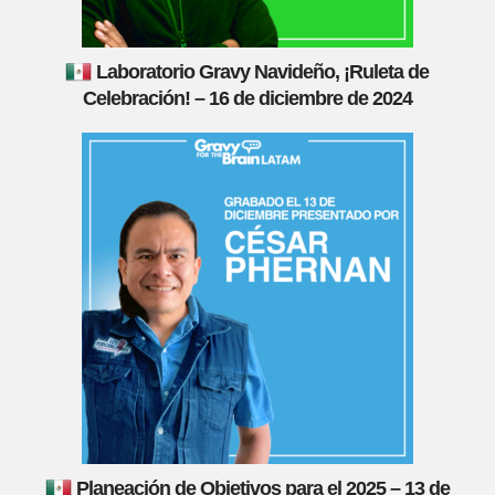
Laboratorio Gravy Navideño, ¡Ruleta de
Celebración! – 16 de diciembre de 2024
Planeación de Objetivos para el 2025 – 13 de