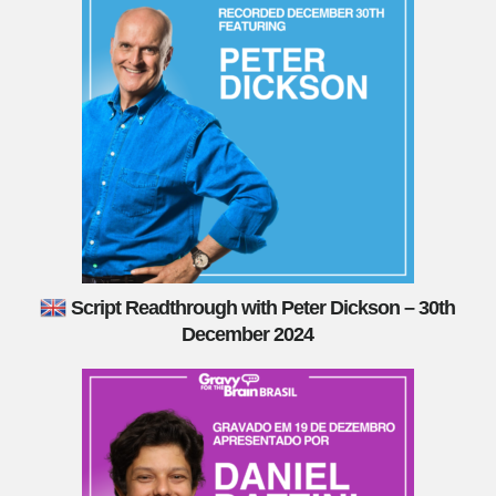
Script Readthrough with Peter Dickson – 30th
December 2024