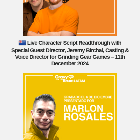
Live Character Script Readthrough with
Special Guest Director, Jeremy Birchal, Casting &
Voice Director for Grinding Gear Games – 11th
December 2024