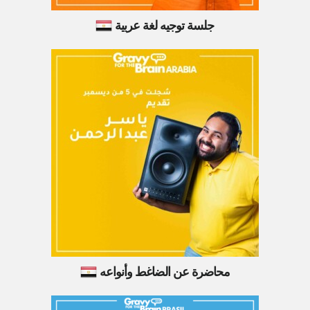
جلسة توجيه لغة عربية
محاضرة عن الضاغط وأنواعه