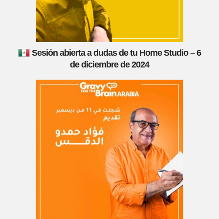
Sesión abierta a dudas de tu Home Studio – 6
de diciembre de 2024