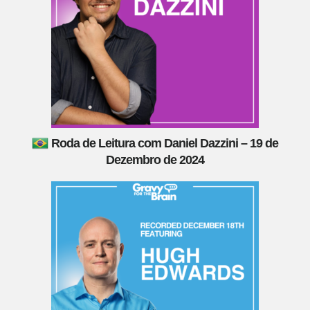
Roda de Leitura com Daniel Dazzini – 19 de
Dezembro de 2024