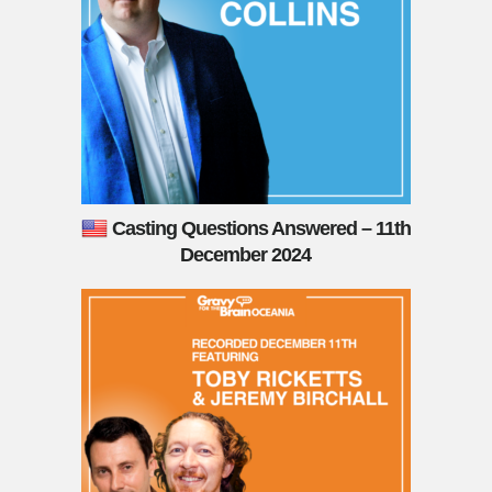
Casting Questions Answered – 11th
December 2024