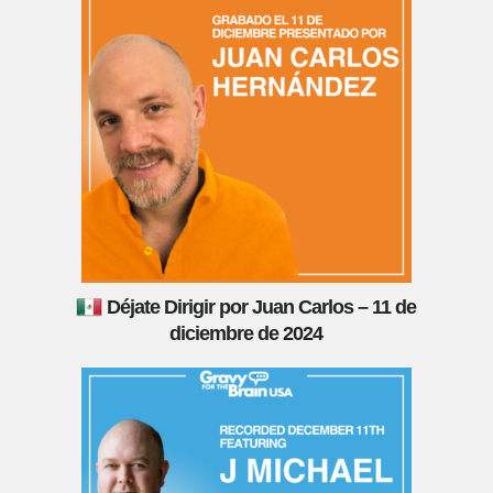
Déjate Dirigir por Juan Carlos – 11 de
diciembre de 2024